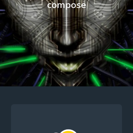
compose