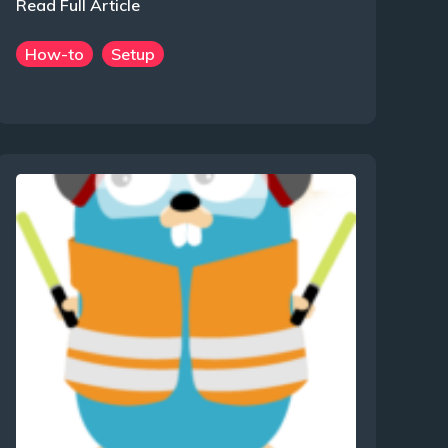
Read Full Article
How-to
Setup